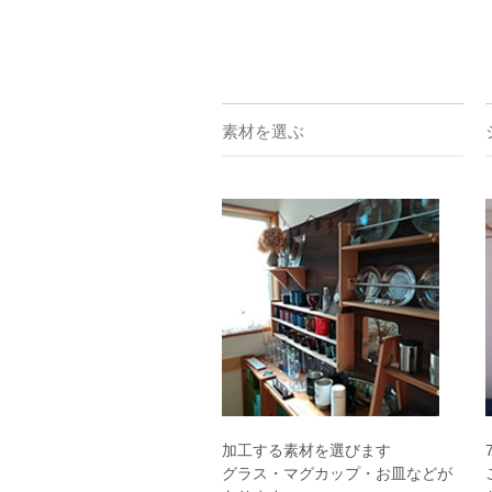
素材を選ぶ
加工する素材を選びます
グラス・マグカップ・お皿などが