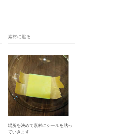
素材に貼る
場所を決めて素材にシールを貼っ
ていきます