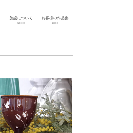
ト
施設について
お客様の作品集
Notice
Blog