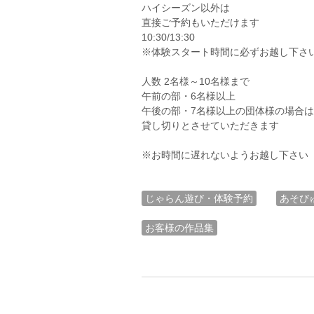
ハイシーズン以外は
直接ご予約もいただけます
10:30/13:30
※体験スタート時間に必ずお越し下さ
人数 2名様～10名様まで
午前の部・6名様以上
午後の部・7名様以上の団体様の場合は
貸し切りとさせていただきます
※お時間に遅れないようお越し下さい
じゃらん遊び・体験予約
あそび
お客様の作品集